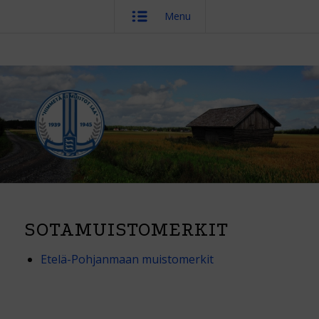
Menu
SOTAMUISTOMERKIT
Etelä-Pohjanmaan muistomerkit