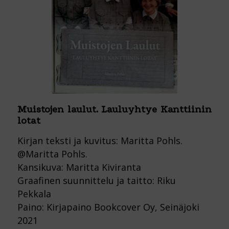
Muistojen laulut. Lauluyhtye Kanttiinin
lotat
Kirjan teksti ja kuvitus: Maritta Pohls.
@Maritta Pohls.
Kansikuva: Maritta Kiviranta
Graafinen suunnittelu ja taitto: Riku
Pekkala
Paino: Kirjapaino Bookcover Oy, Seinäjoki
2021