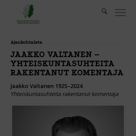
Ajankohtaista
JAAKKO VALTANEN –
YHTEISKUNTASUHTEITA
RAKENTANUT KOMENTAJA
Jaakko Valtanen 1925–2024
Yhteiskuntasuhteita rakentanut komentaja