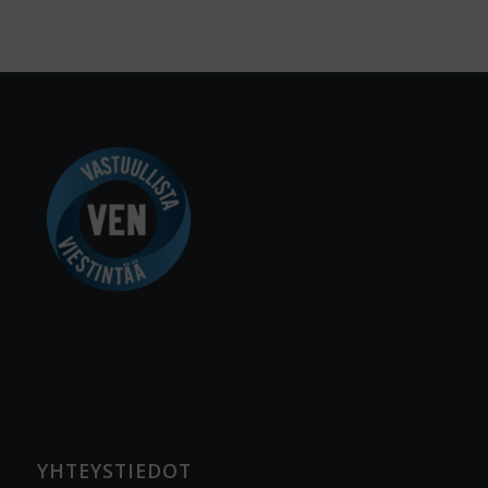
YHTEYSTIEDOT