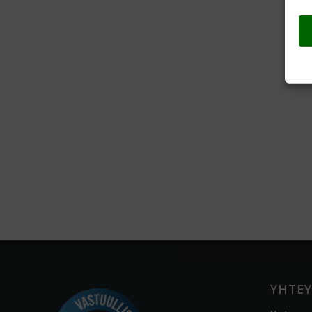
YHTEY