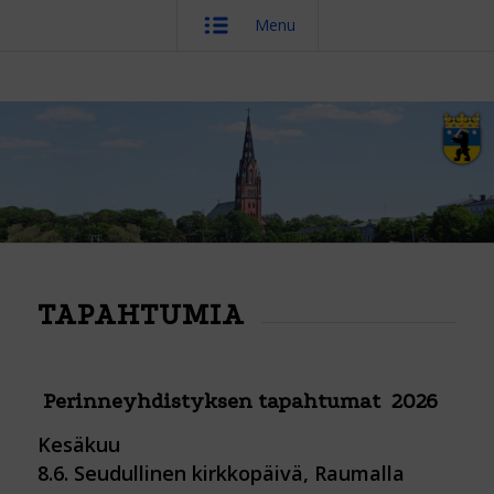
Menu
TAPAHTUMIA
Perinneyhdistyksen tapahtumat
2026
Kesäkuu
8.6. Seudullinen kirkkopäivä, Raumalla