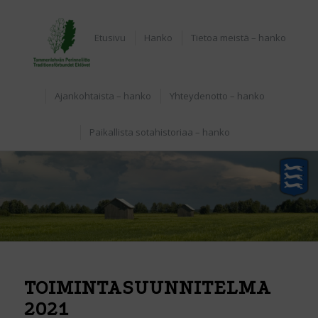
Etusivu
Hanko
Tietoa meistä – hanko
Ajankohtaista – hanko
Yhteydenotto – hanko
Paikallista sotahistoriaa – hanko
TOIMINTASUUNNITELMA
2021