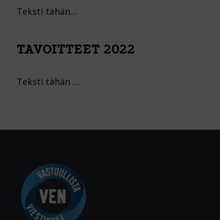
Teksti tähän…
TAVOITTEET 2022
Teksti tähän …