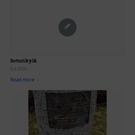
Soturikylä
8.4.2025
Read more