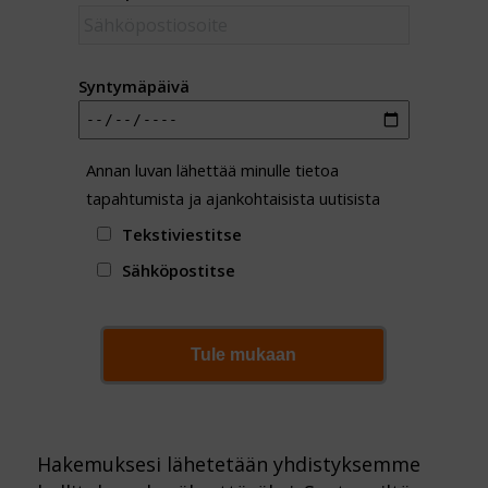
Syntymäpäivä
Annan luvan lähettää minulle tietoa
tapahtumista ja ajankohtaisista uutisista
Tekstiviestitse
Sähköpostitse
Tule mukaan
Hakemuksesi lähetetään yhdistyksemme