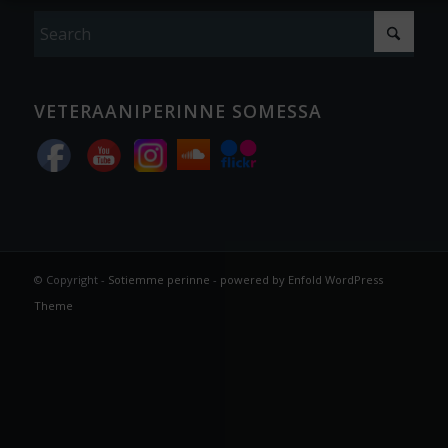
VETERAANIPERINNE SOMESSA
© Copyright -
Sotiemme perinne
-
powered by Enfold WordPress
Theme