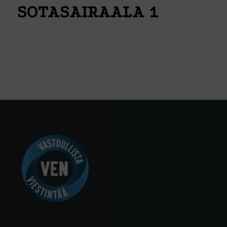
SOTASAIRAALA 1