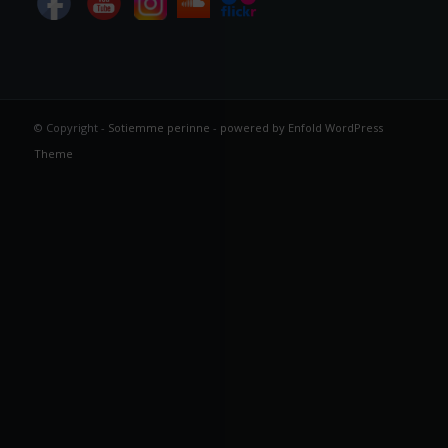
© Copyright -
Sotiemme perinne
-
powered by Enfold WordPress
Theme