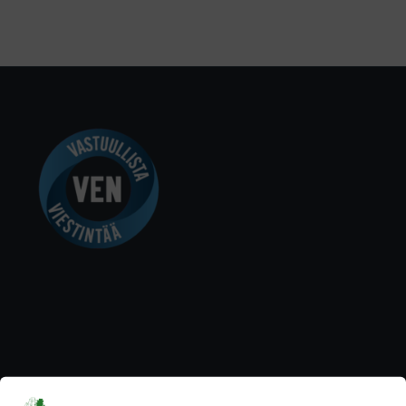
YHTEYSTIEDOT