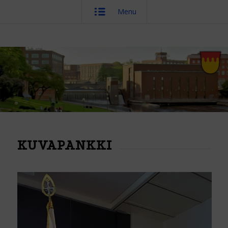
Menu
KUVAPANKKI