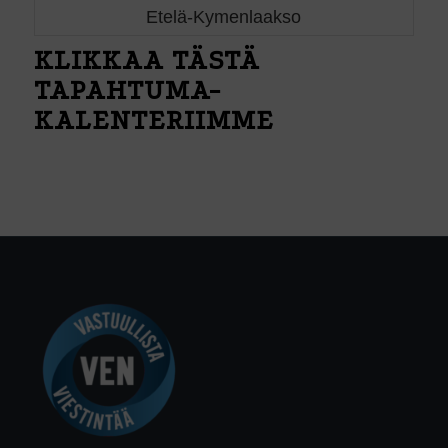
Etelä-Kymenlaakso
KLIKKAA TÄSTÄ
TAPAHTUMA-
KALENTERIIMME