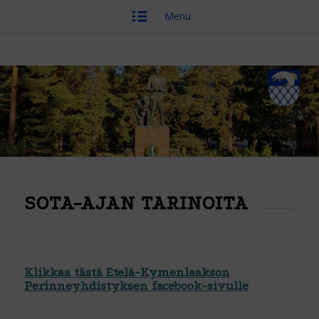
Menu
SOTA-AJAN TARINOITA
Klikkaa tästä Etelä-Kymenlaakson
Perinneyhdistyksen facebook-sivulle