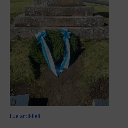
Lue artikkeli