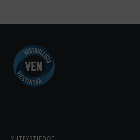
YHTEYSTIEDOT