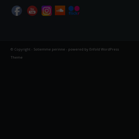
© Copyright -
Sotiemme perinne
-
powered by Enfold WordPress
Theme