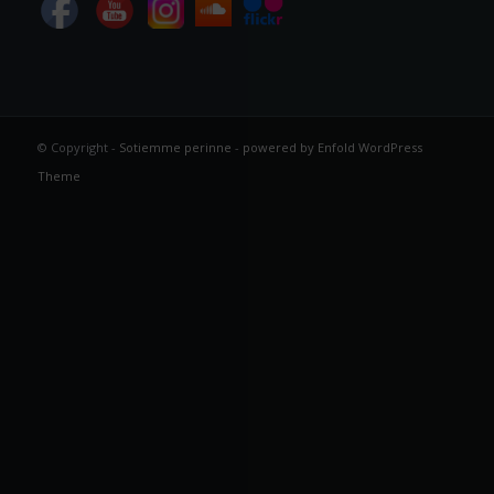
© Copyright -
Sotiemme perinne
-
powered by Enfold WordPress
Theme