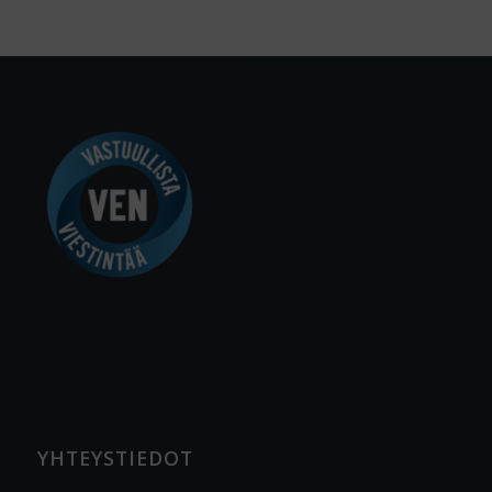
YHTEYSTIEDOT