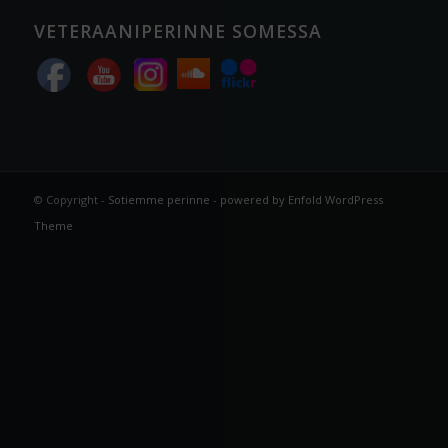
VETERAANIPERINNE SOMESSA
© Copyright -
Sotiemme perinne
-
powered by Enfold WordPress
Theme