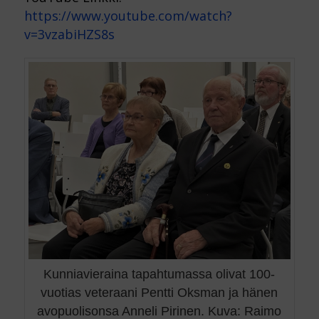
https://www.youtube.com/watch?
v=3vzabiHZS8s
Kunniavieraina tapahtumassa olivat 100-
vuotias veteraani Pentti Oksman ja hänen
avopuolisonsa Anneli Pirinen. Kuva: Raimo