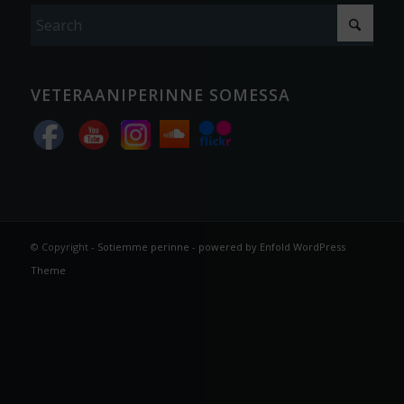
VETERAANIPERINNE SOMESSA
© Copyright -
Sotiemme perinne
-
powered by Enfold WordPress
Theme