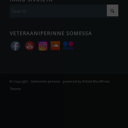
VETERAANIPERINNE SOMESSA
© Copyright -
Sotiemme perinne
-
powered by Enfold WordPress
Theme