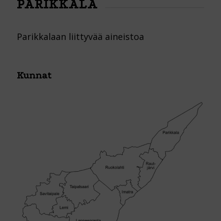
PARIKKALA
Parikkalaan liittyvää aineistoa
Kunnat