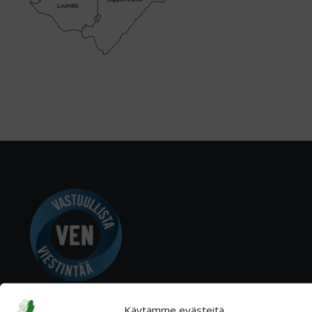
Käytämme evästeitä