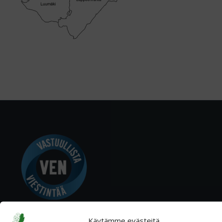
Käytämme evästeitä