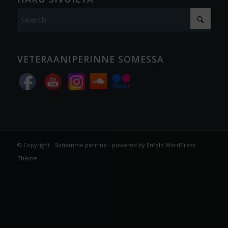
VETERAANIPERINNE SOMESSA
© Copyright -
Sotiemme perinne
-
powered by Enfold WordPress
Theme