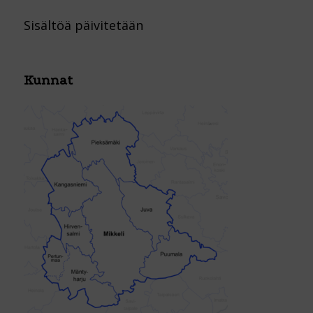
Sisältöä päivitetään
Kunnat