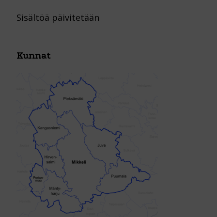
Sisältöä päivitetään
Kunnat