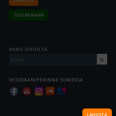
LAHJOITA
TULE MUKAAN
HAKU SIVUILTA
VETERAANIPERINNE SOMESSA
LAHJOITA