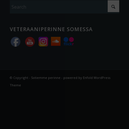
VETERAANIPERINNE SOMESSA
© Copyright -
Sotiemme perinne
-
powered by Enfold WordPress
Theme