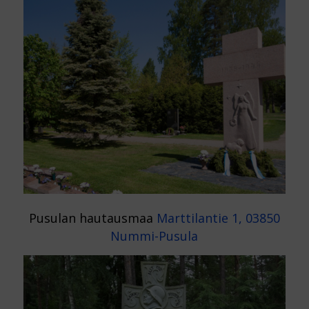
Pusulan hautausmaa
Marttilantie 1, 03850
Nummi-Pusula