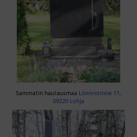
Sammatin hautausmaa
Lönnrotintie 11,
09220 Lohja