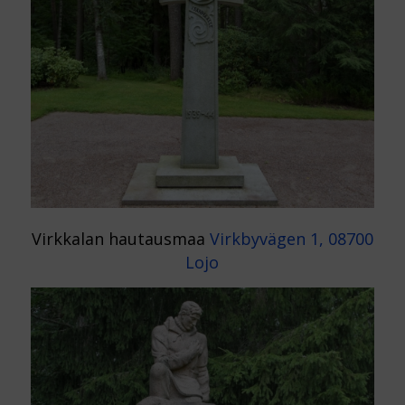
Virkkalan hautausmaa
Virkbyvägen 1, 08700
Lojo