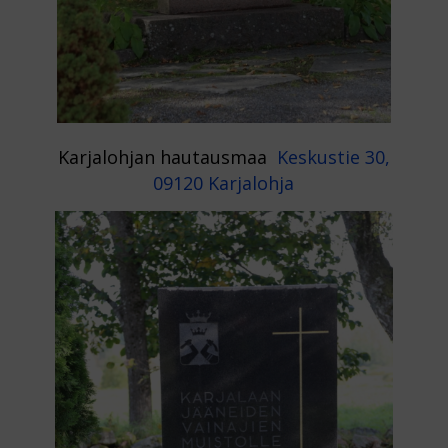
Karjalohjan hautausmaa
Keskustie 30,
09120 Karjalohja