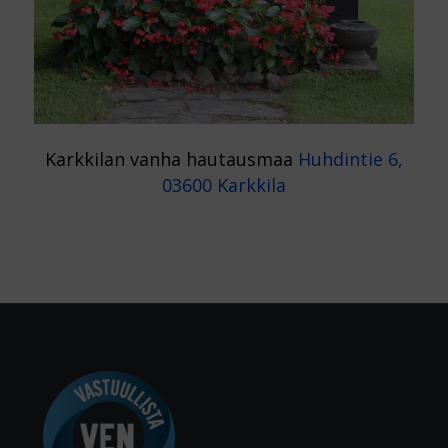
Karkkilan vanha hautausmaa
Huhdintie 6,
03600 Karkkila