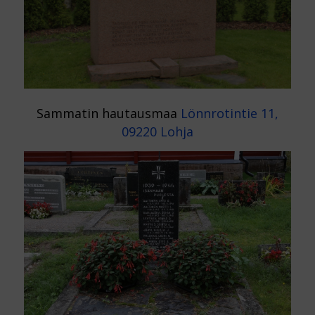
Sammatin hautausmaa
Lönnrotintie 11,
09220 Lohja