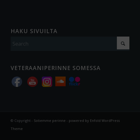
HAKU SIVUILTA
VETERAANIPERINNE SOMESSA
© Copyright -
Sotiemme perinne
-
powered by Enfold WordPress
Theme