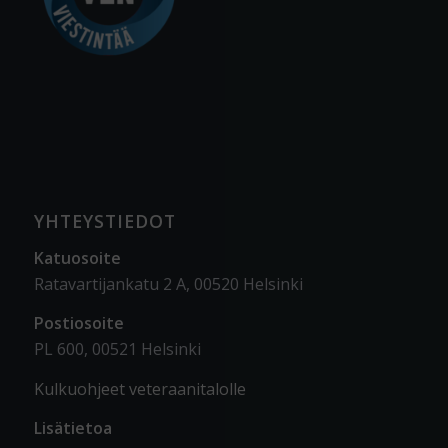
YHTEYSTIEDOT
Katuosoite
Ratavartijankatu 2 A, 00520 Helsinki
Postiosoite
PL 600, 00521 Helsinki
Kulkuohjeet veteraanitalolle
Lisätietoa