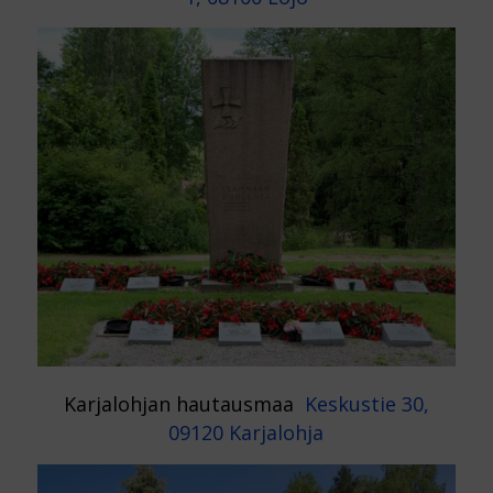
Karjalohjan hautausmaa
Keskustie 30,
09120 Karjalohja