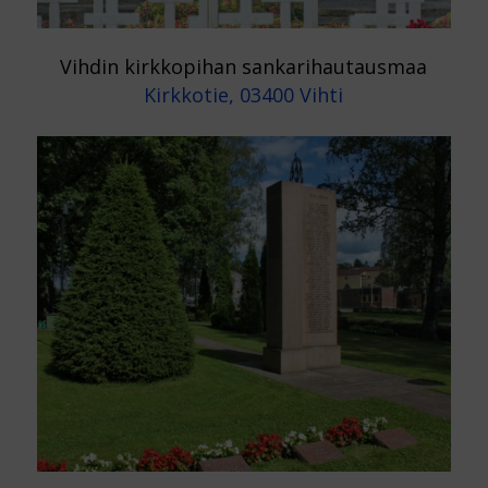
Vihdin kirkkopihan sankarihautausmaa
Kirkkotie, 03400 Vihti