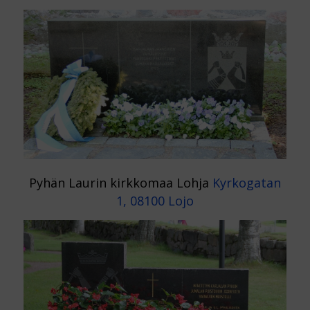
Pyhän Laurin kirkkomaa Lohja
Kyrkogatan
1, 08100 Lojo