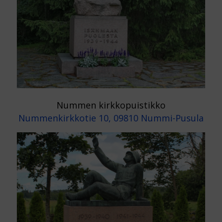
Nummen kirkkopuistikko
Nummenkirkkotie 10, 09810 Nummi-Pusula