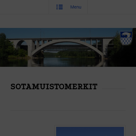
Menu
SOTAMUISTOMERKIT