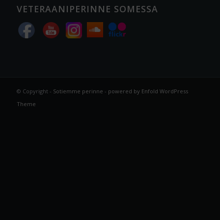
VETERAANIPERINNE SOMESSA
© Copyright -
Sotiemme perinne
-
powered by Enfold WordPress
Theme