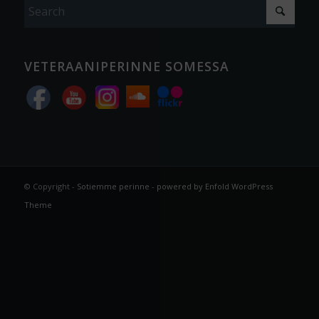
VETERAANIPERINNE SOMESSA
© Copyright -
Sotiemme perinne
-
powered by Enfold WordPress
Theme