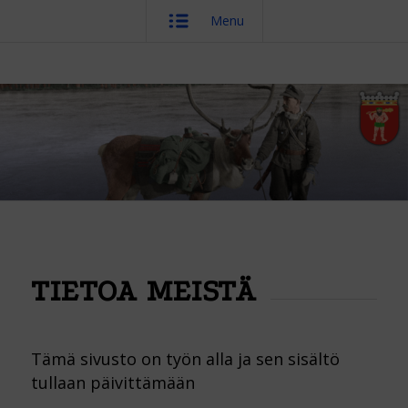
Menu
TIETOA MEISTÄ
Tämä sivusto on työn alla ja sen sisältö
tullaan päivittämään