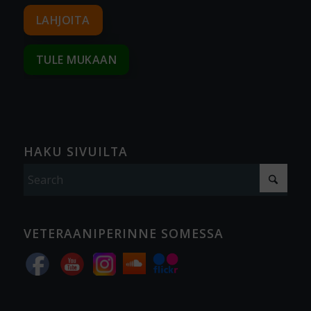
LAHJOITA
TULE MUKAAN
HAKU SIVUILTA
VETERAANIPERINNE SOMESSA