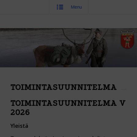
Menu
TOIMINTASUUNNITELMA
TOIMINTASUUNNITELMA V
2026
Yleistä