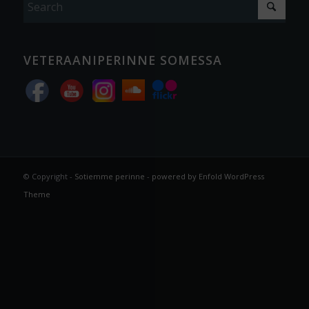
VETERAANIPERINNE SOMESSA
© Copyright -
Sotiemme perinne
-
powered by Enfold WordPress
Theme