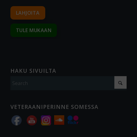
LAHJOITA
TULE MUKAAN
HAKU SIVUILTA
VETERAANIPERINNE SOMESSA