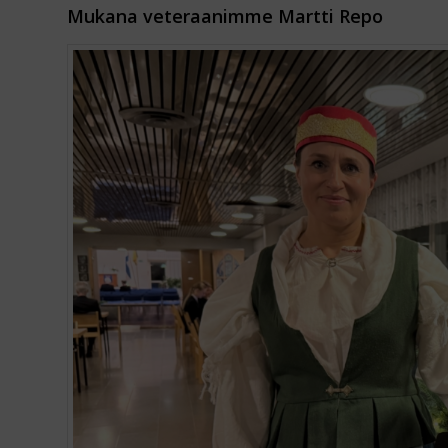
Mukana veteraanimme Martti Repo