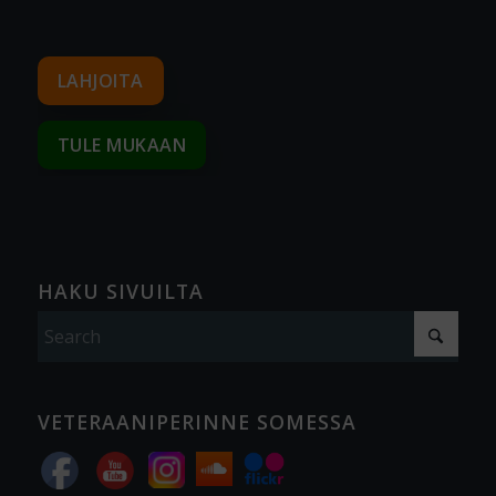
LAHJOITA
TULE MUKAAN
HAKU SIVUILTA
VETERAANIPERINNE SOMESSA