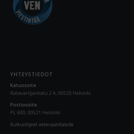
YHTEYSTIEDOT
Katuosoite
Ratavartijankatu 2 A, 00520 Helsinki
Postiosoite
PL 600, 00521 Helsinki
Kulkuohjeet veteraanitalolle