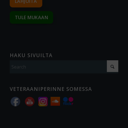
LAHJOITA
TULE MUKAAN
HAKU SIVUILTA
VETERAANIPERINNE SOMESSA