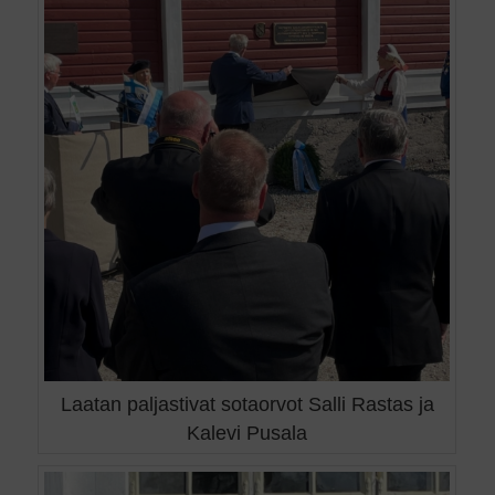
Laatan paljastivat sotaorvot Salli Rastas ja
Kalevi Pusala