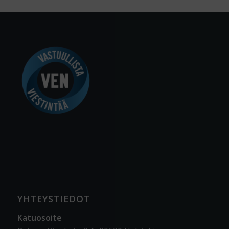
YHTEYSTIEDOT
Katuosoite