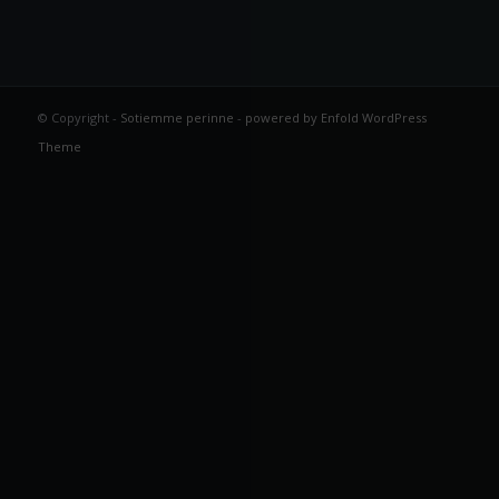
© Copyright -
Sotiemme perinne
-
powered by Enfold WordPress
Theme