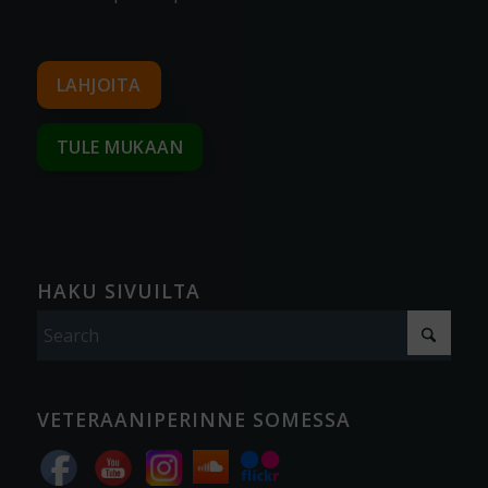
LAHJOITA
TULE MUKAAN
HAKU SIVUILTA
VETERAANIPERINNE SOMESSA