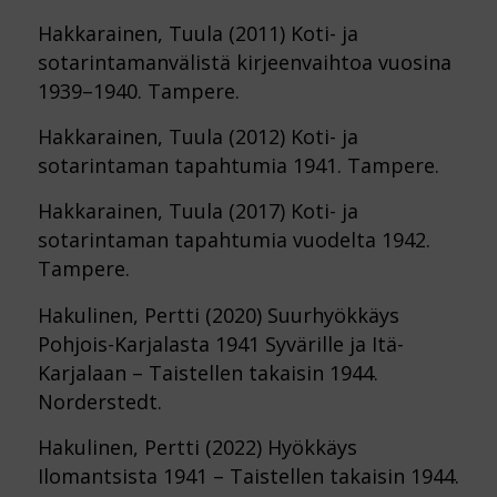
Hakkarainen, Tuula (2011) Koti- ja
sotarintamanvälistä kirjeenvaihtoa vuosina
1939–1940. Tampere.
Hakkarainen, Tuula (2012) Koti- ja
sotarintaman tapahtumia 1941. Tampere.
Hakkarainen, Tuula (2017) Koti- ja
sotarintaman tapahtumia vuodelta 1942.
Tampere.
Hakulinen, Pertti (2020) Suurhyökkäys
Pohjois-Karjalasta 1941 Syvärille ja Itä-
Karjalaan – Taistellen takaisin 1944.
Norderstedt.
Hakulinen, Pertti (2022) Hyökkäys
Ilomantsista 1941 – Taistellen takaisin 1944.