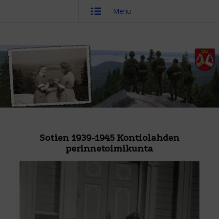
Menu
Sotien 1939-1945 Kontiolahden
perinnetoimikunta