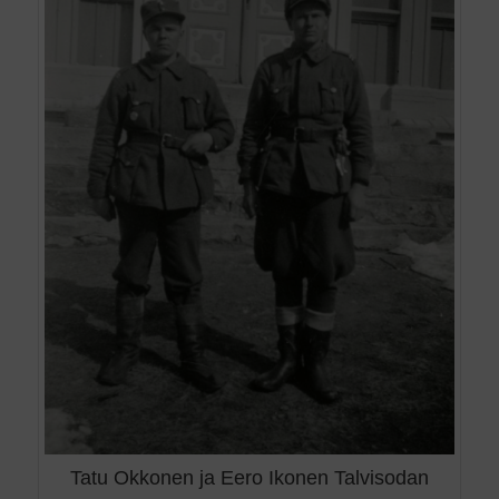
Tatu Okkonen ja Eero Ikonen Talvisodan