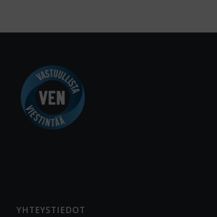
YHTEYSTIEDOT