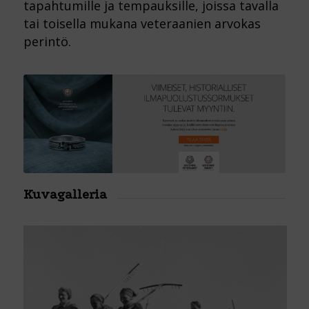
tapahtumille ja tempauksille, joissa tavalla
tai toisella mukana veteraanien arvokas
perintö.
Kuvagalleria