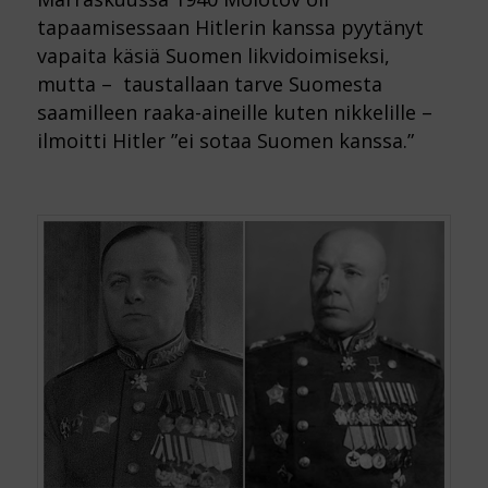
tapaamisessaan Hitlerin kanssa pyytänyt
vapaita käsiä Suomen likvidoimiseksi,
mutta – taustallaan tarve Suomesta
saamilleen raaka-aineille kuten nikkelille –
ilmoitti Hitler ”ei sotaa Suomen kanssa.”