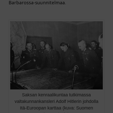
Barbarossa-suunnitelmaa.
Saksan kenraalikuntaa tutkimassa
valtakunnankansleri Adolf Hitlerin johdolla
Itä-Euroopan karttaa (kuva: Suomen