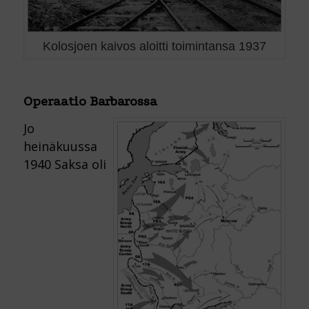
Kolosjoen kaivos aloitti toimintansa 1937
Operaatio Barbarossa
Jo
heinäkuussa
1940 Saksa oli