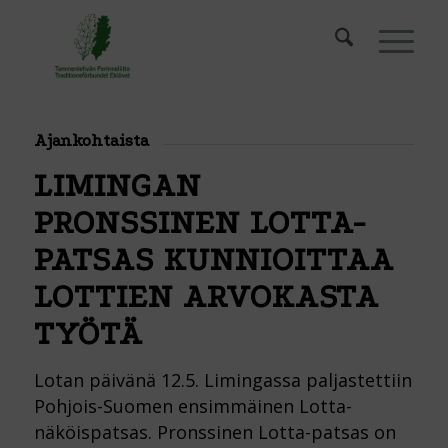
Ajankohtaista
LIMINGAN
PRONSSINEN LOTTA-
PATSAS KUNNIOITTAA
LOTTIEN ARVOKASTA
TYÖTÄ
Lotan päivänä 12.5. Limingassa paljastettiin
Pohjois-Suomen ensimmäinen Lotta-
näköispatsas. Pronssinen Lotta-patsas on