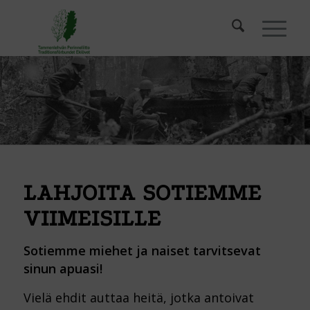
LAHJOITA SOTIEMME
VIIMEISILLE
Sotiemme miehet ja naiset tarvitsevat
sinun apuasi!
Vielä ehdit auttaa heitä, jotka antoivat