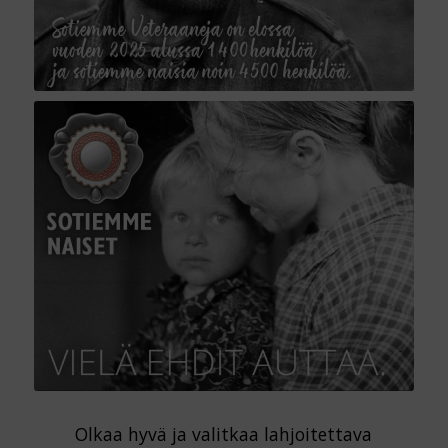
Olkaa hyvä ja valitkaa lahjoitettava