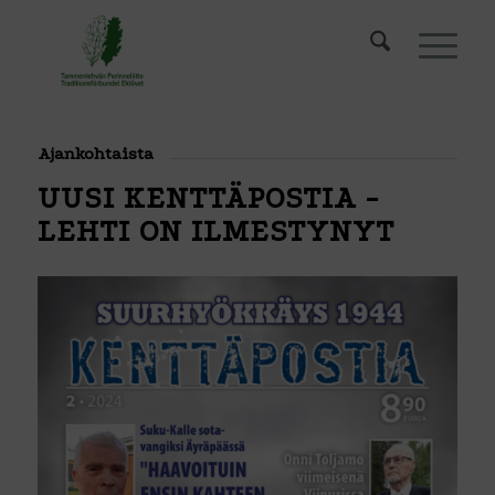
Ajankohtaista
UUSI KENTTÄPOSTIA -
LEHTI ON ILMESTYNYT