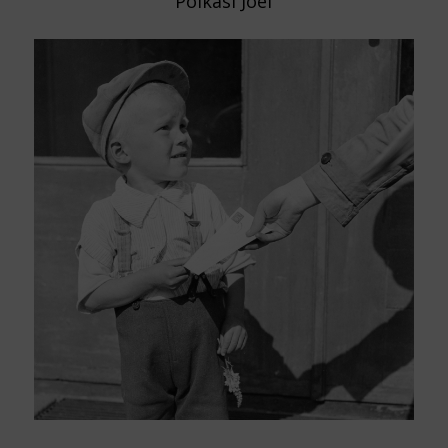
Poikasi Joel