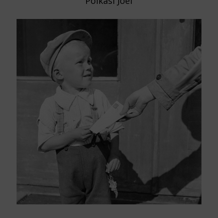
Poikasi Joel