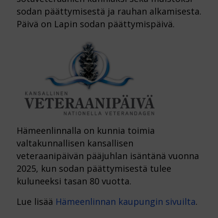
sodan päättymisestä ja rauhan alkamisesta.
Päivä on Lapin sodan päättymispäivä.
Hämeenlinnalla on kunnia toimia
valtakunnallisen kansallisen
veteraanipäivän pääjuhlan isäntänä vuonna
2025, kun sodan päättymisestä tulee
kuluneeksi tasan 80 vuotta.
Lue lisää
Hämeenlinnan kaupungin sivuilta
.