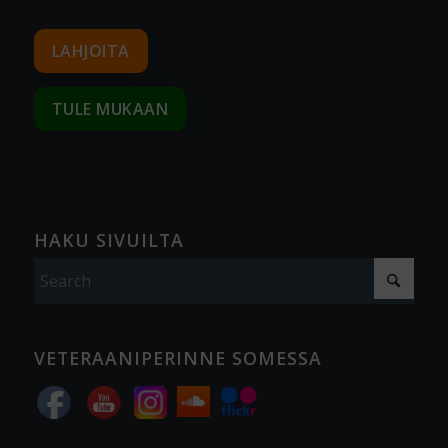
LAHJOITA
TULE MUKAAN
HAKU SIVUILTA
VETERAANIPERINNE SOMESSA